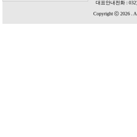
대표안내전화 :
032
Copyright ⓒ 2026 . Al