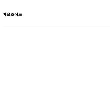
마을조직도