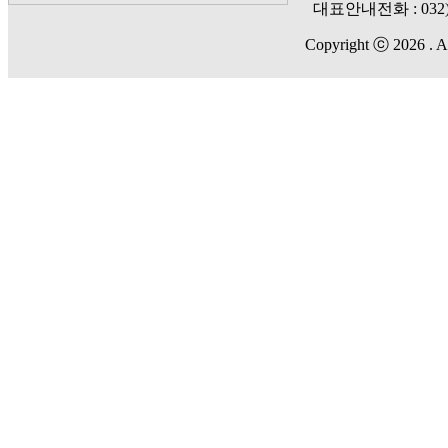
대표안내전화 :
032
Copyright ⓒ 2026 . Al