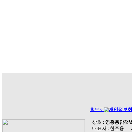
홈으로
개인정보
상호 :
영흥용담갯
대표자 : 한주용