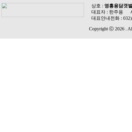
상호 :
영흥용담갯
대표자 : 한주용
대표안내전화 :
032)
Copyright ⓒ 2026 . All