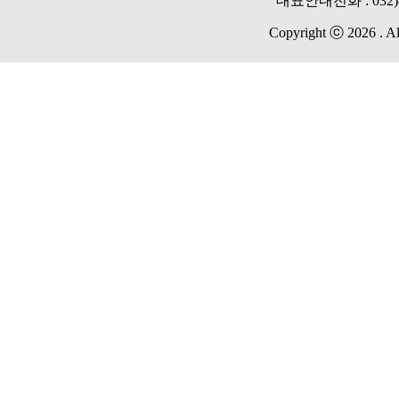
대표안내전화 :
032)
Copyright ⓒ 2026 . All