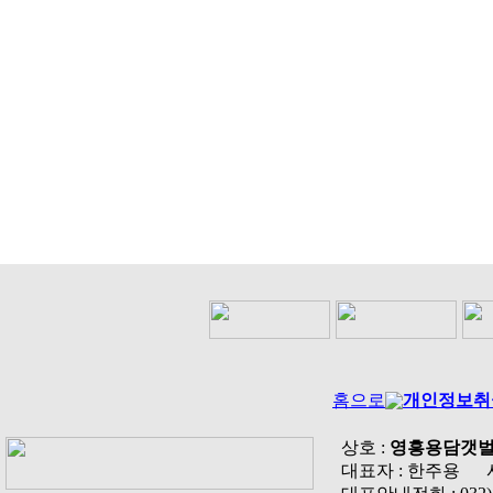
홈으로
개인정보취
상호 :
영흥용담갯
대표자 : 한주용