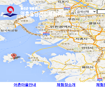
어촌마을안내
체험장소개
체험