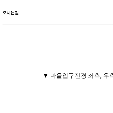
오시는길
▼ 마을입구전경 좌측, 