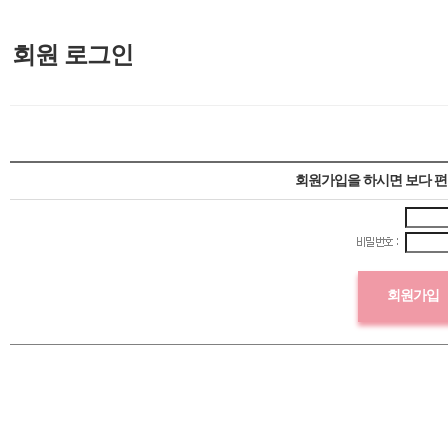
회원 로그인
회원가입을 하시면 보다 편
회원가입