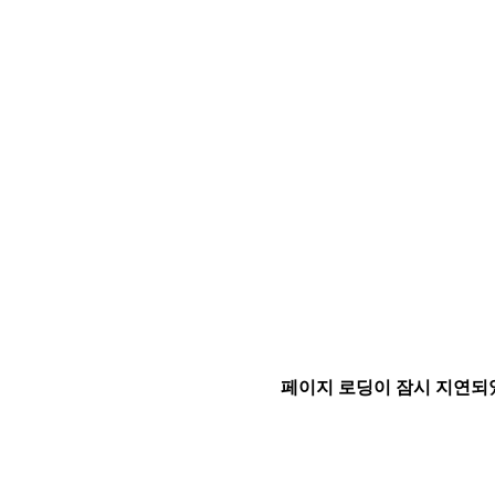
페이지 로딩이 잠시 지연되었