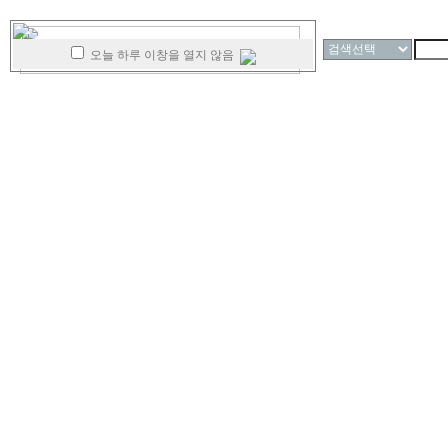
오늘 하루 이창을 열지 않음