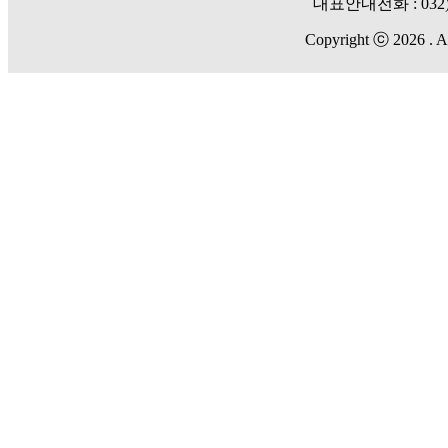
대표안내전화 :
032
Copyright ⓒ 2026 . Al